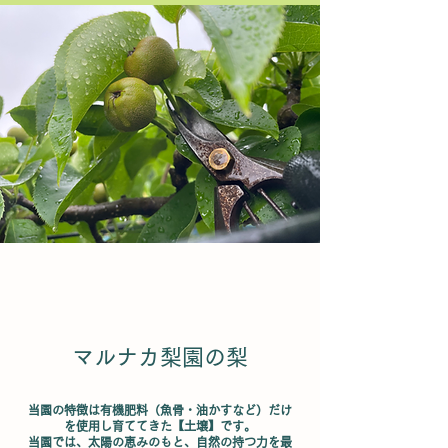
マルナカ梨園の梨
当園の特徴は有機肥料（魚骨・油かすなど）だけ
を使用し育ててきた【土壌】です。
当園では、太陽の恵みのもと、自然の持つ力を最